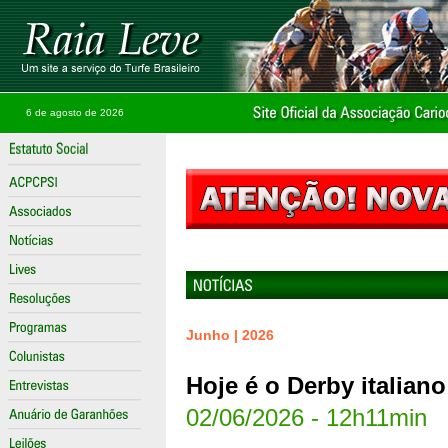
6 de agosto de 2026
Junho | 2026
Hoje é o Derby italiano
02/06/2026 - 12h11min