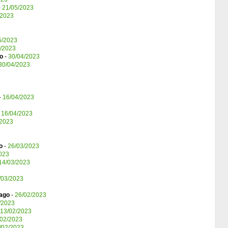
-
21/05/2023
/2023
5/2023
/2023
go
-
30/04/2023
30/04/2023
-
16/04/2023
-
16/04/2023
/2023
o
-
26/03/2023
023
14/03/2023
/03/2023
ago
-
26/02/2023
/2023
13/02/2023
/02/2023
/02/2023