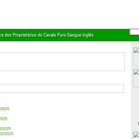
/2025
2025
1
2/2025
02/2025