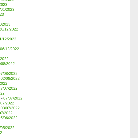
2023
/01/2023
023
1/2023
20/12/2022
1/12/2022
06/12/2022
/2022
/08/2022
07/08/2022
-
02/08/2022
2022
17/07/2022
022
o
-
07/07/2022
/07/2022
-
03/07/2022
07/2022
05/06/2022
/05/2022
22