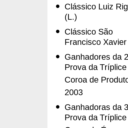
Clássico Luiz Rig
(L.)
Clássico São
Francisco Xavier 
Ganhadores da 2
Prova da Tríplice
Coroa de Produto
2003
Ganhadoras da 3
Prova da Tríplice