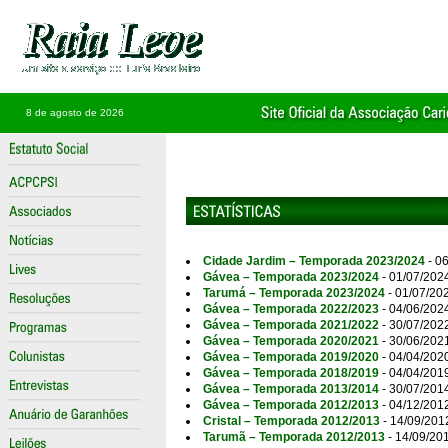
8 de agosto de 2026
Cidade Jardim – Temporada 2023/2024
- 0
Gávea – Temporada 2023/2024
- 01/07/202
Tarumá – Temporada 2023/2024
- 01/07/20
Gávea – Temporada 2022/2023
- 04/06/202
Gávea – Temporada 2021/2022
- 30/07/202
Gávea – Temporada 2020/2021
- 30/06/202
Gávea – Temporada 2019/2020
- 04/04/202
Gávea – Temporada 2018/2019
- 04/04/201
Gávea – Temporada 2013/2014
- 30/07/201
Gávea – Temporada 2012/2013
- 04/12/201
Cristal – Temporada 2012/2013
- 14/09/201
Tarumã – Temporada 2012/2013
- 14/09/20