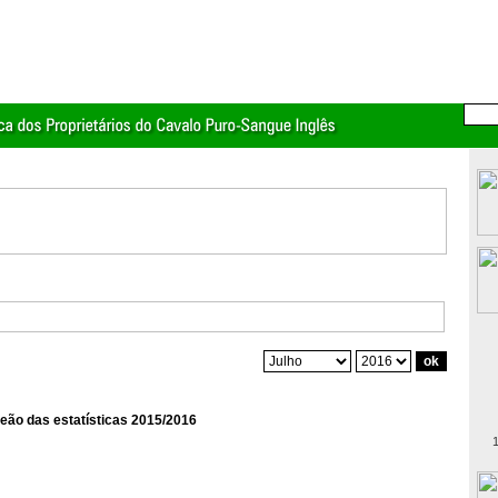
eão das estatísticas 2015/2016
1