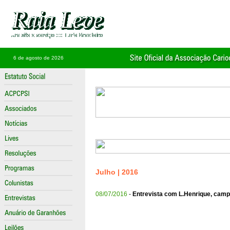
6 de agosto de 2026
Julho | 2016
08/07/2016
-
Entrevista com L.Henrique, camp