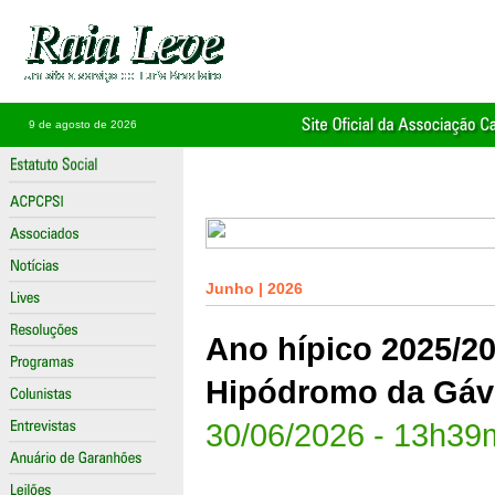
9 de agosto de 2026
Junho | 2026
Ano hípico 2025/2
Hipódromo da Gáv
30/06/2026 - 13h39