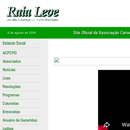
9 de agosto de 2026