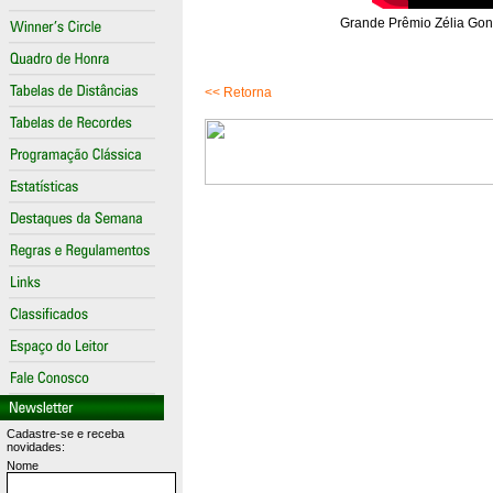
Grande Prêmio Zélia Gonz
<< Retorna
Cadastre-se e receba
novidades:
Nome