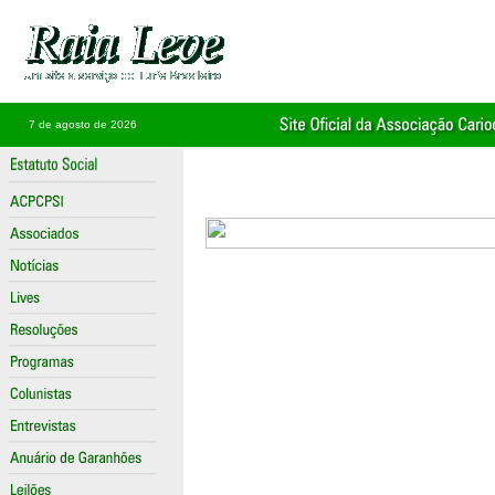
7 de agosto de 2026