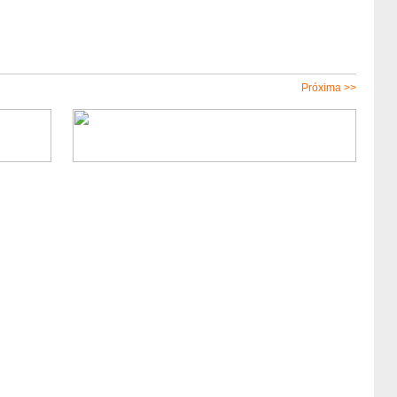
Próxima >>