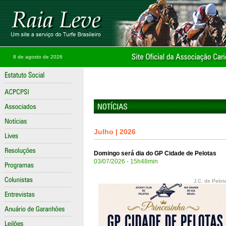
8 de agosto de 2026
Julho | 2026
Domingo será dia do GP Cidade de Pelotas
03/07/2026 - 15h48min
J.C. de Pelot