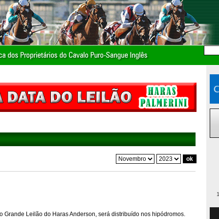
1
do Grande Leilão do Haras Anderson, será distribuído nos hipódromos.