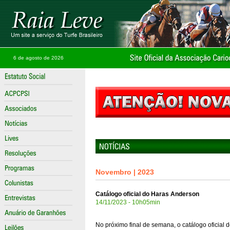
6 de agosto de 2026
Novembro | 2023
Catálogo oficial do Haras Anderson
14/11/2023 - 10h05min
No próximo final de semana, o catálogo oficial 