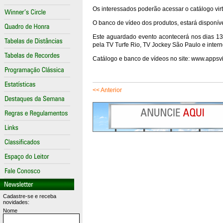
Os interessados poderão acessar o catálogo virt
O banco de vídeo dos produtos, estará disponí
Este aguardado evento acontecerá nos dias 13 e
pela TV Turfe Rio, TV Jockey São Paulo e intern
Catálogo e banco de vídeos no site: www.appsvi
<< Anterior
Cadastre-se e receba
novidades:
Nome