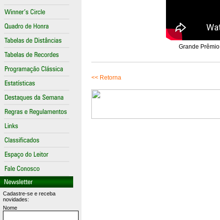
Grande Prêmio 
<< Retorna
Cadastre-se e receba
novidades:
Nome