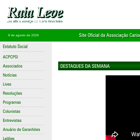
9 de agosto de 2026