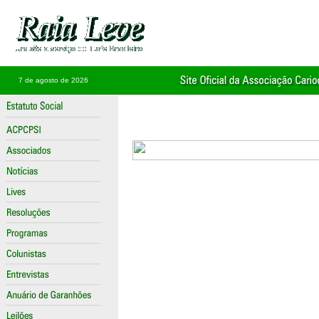
7 de agosto de 2026