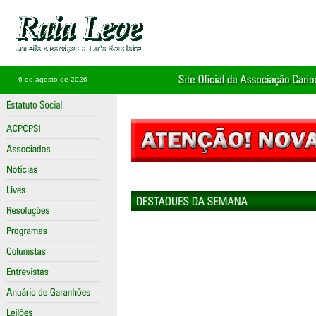
6 de agosto de 2026