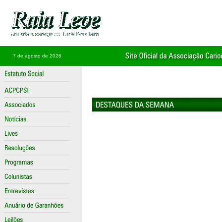
7 de agosto de 2026