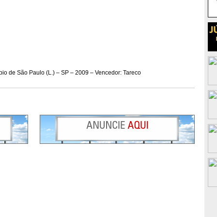
ípio de São Paulo (L.) – SP – 2009 – Vencedor: Tareco