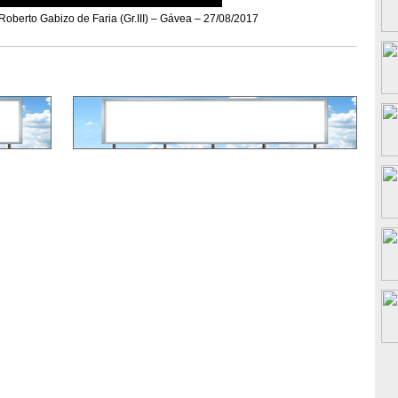
berto Gabizo de Faria (Gr.III) – Gávea – 27/08/2017