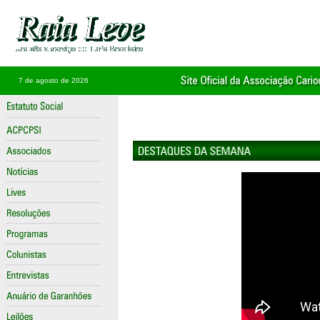
7 de agosto de 2026