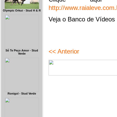
http://www.raialeve.com
Olympic Orkut - Stud H & R
Veja o Banco de Vídeos 
<< Anterior
Só Te Peço Amor - Stud
Verde
Ronigol - Stud Verde