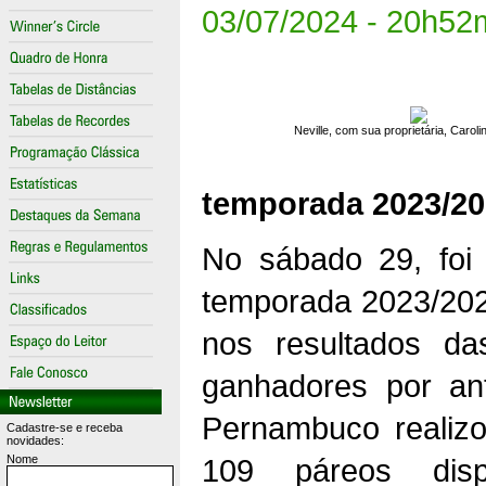
03/07/2024 - 20h52
Neville, com sua proprietária, Carol
temporada 2023/20
No sábado 29, foi 
temporada 2023/2024
nos resultados da
ganhadores por an
Pernambuco realizo
Cadastre-se e receba
novidades:
Nome
109 páreos dis