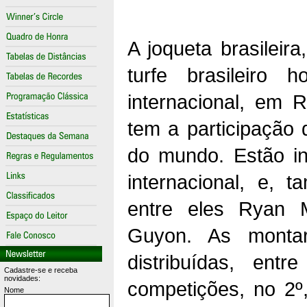
A joqueta brasileira
turfe brasileiro 
internacional, em 
tem a participação 
do mundo. Estão ins
internacional, e, 
entre eles Ryan 
Guyon. As montar
distribuídas, entr
Cadastre-se e receba
novidades:
competições, no 2º,
Nome