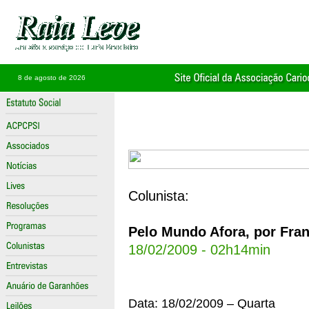
8 de agosto de 2026
Colunista:
Pelo Mundo Afora, por Fran
18/02/2009 - 02h14min
Data: 18/02/2009 – Quarta