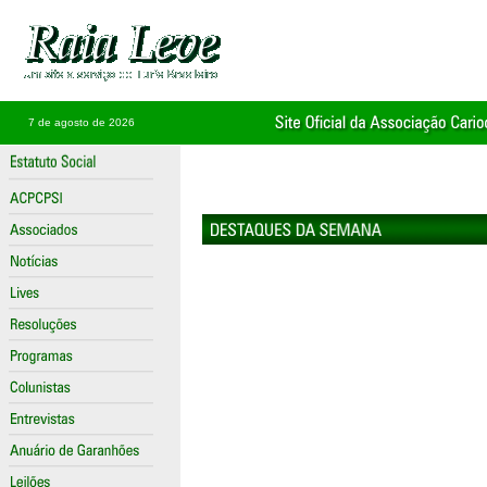
7 de agosto de 2026