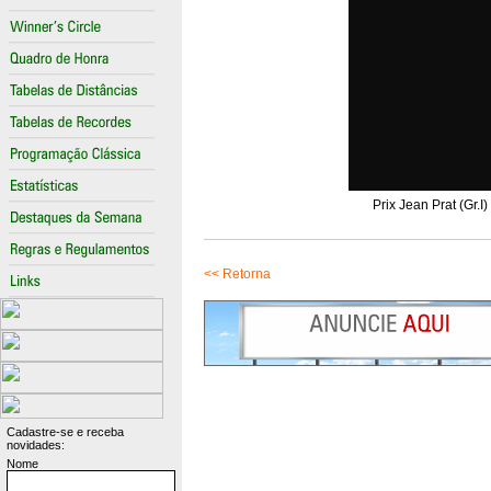
Prix Jean Prat (Gr.I
<< Retorna
Cadastre-se e receba
novidades:
Nome