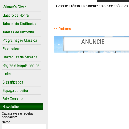
Grande Prêmio Presidente da Associação Brasil
<< Retorna
Cadastre-se e receba
novidades:
Nome