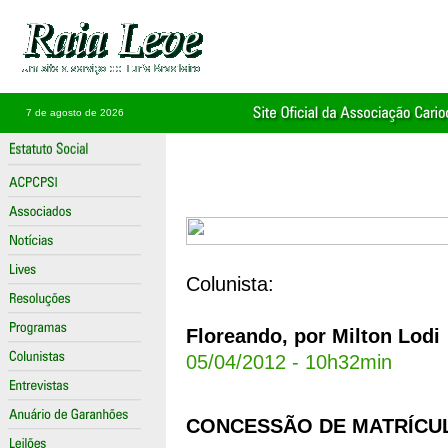
7 de agosto de 2026
Colunista:
Floreando, por Milton Lodi
05/04/2012 - 10h32min
CONCESSÃO DE MATRÍCU