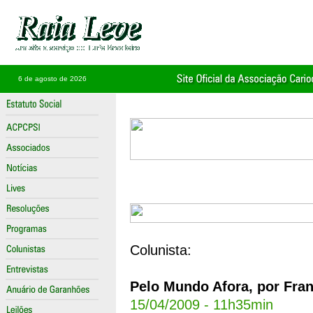
6 de agosto de 2026
Colunista:
Pelo Mundo Afora, por Fran
15/04/2009 - 11h35min