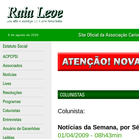
6 de agosto de 2026
Colunista:
Notícias da Semana, por Sé
01/04/2009 - 08h43min