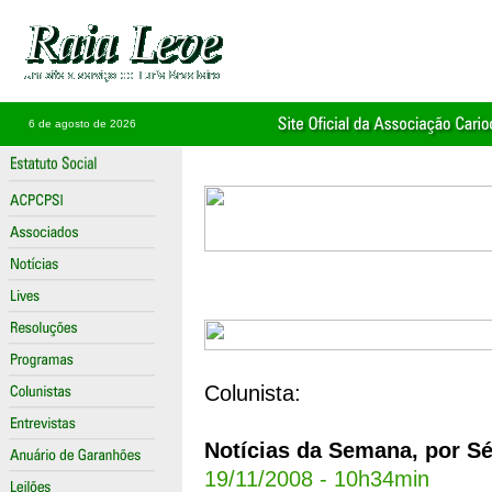
6 de agosto de 2026
Colunista:
Notícias da Semana, por Sé
19/11/2008 - 10h34min