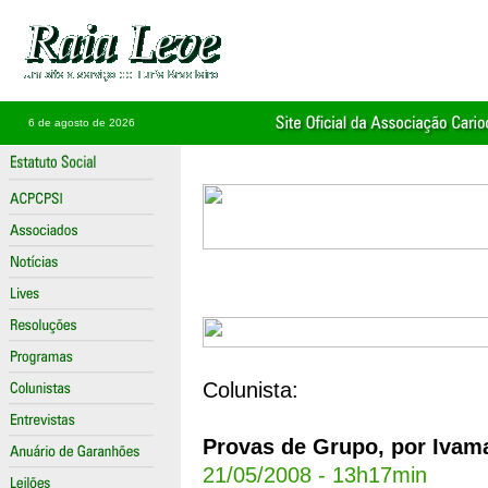
6 de agosto de 2026
Colunista:
Provas de Grupo, por Ivam
21/05/2008 - 13h17min