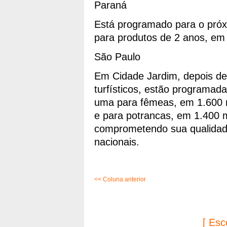
Paraná
Está programado para o próx
para produtos de 2 anos, em 
São Paulo
Em Cidade Jardim, depois d
turfísticos, estão programad
uma para fêmeas, em 1.600 m
e para potrancas, em 1.400 
comprometendo sua qualidade
nacionais.
<< Coluna anterior
[ Esc